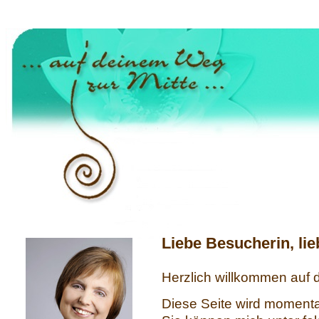
Liebe Besucherin, li
Herzlich willkommen auf
Diese Seite wird moment